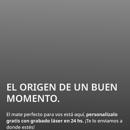
EL ORIGEN DE UN BUEN
MOMENTO.
El mate perfecto para vos está aquí,
personalizalo
gratis con grabado láser en 24 hs.
¡Te lo enviamos a
donde estés!