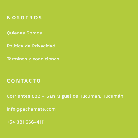
NOSOTROS
Quienes Somos
Política de Privacidad
Términos y condiciones
CONTACTO
Corrientes 882 – San Miguel de Tucumán, Tucumán
info@pachamate.com
+54 381 666-4111