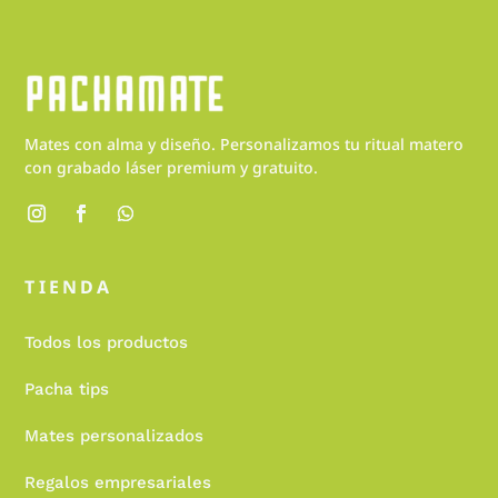
Mates con alma y diseño. Personalizamos tu ritual matero
con grabado láser premium y gratuito.
TIENDA
Todos los productos
Pacha tips
Mates personalizados
Regalos empresariales