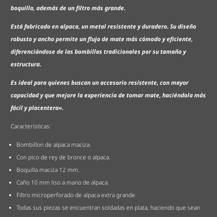
boquilla, además de un filtro más grande.
Está fabricado en alpaca, un metal resistente y duradero. Su diseño
robusto y ancho permite un flujo de mate más cómodo y eficiente,
diferenciándose de las bombillas tradicionales por su tamaño y
estructura.
Es ideal para quienes buscan un accesorio resistente, con mayor
capacidad y que mejore la experiencia de tomar mate, haciéndola más
fácil y placentera».
Características:
Bombillon de alpaca maciza.
Con pico de rey de bronce o alpaca.
Boquilla maciza 12 mm.
Caño 10 mm liso a mano de alpaca.
Filtro microperforado de alpaca extra grande.
Todas sus piezas se encuentran soldadas en plata, haciendo que sean