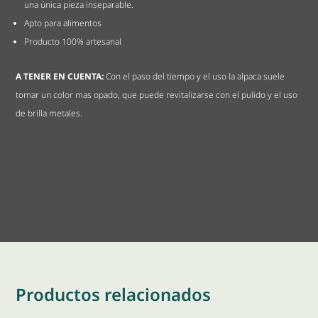
una única pieza inseparable.
Apto para alimentos
Producto 100% artesanal
A TENER EN CUENTA:
Con el paso del tiempo y el uso la alpaca suele
tomar un color mas opado, que puede revitalizarse con el pulido y el uso
de brilla metales.
Productos relacionados