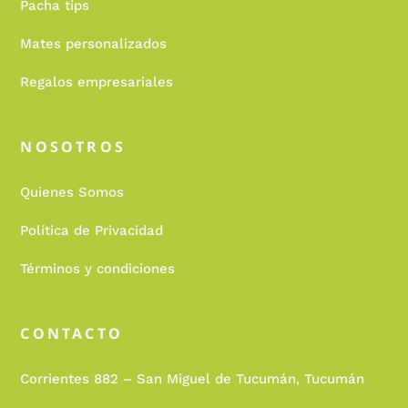
Pacha tips
Mates personalizados
Regalos empresariales
NOSOTROS
Quienes Somos
Política de Privacidad
Términos y condiciones
CONTACTO
Corrientes 882 – San Miguel de Tucumán, Tucumán