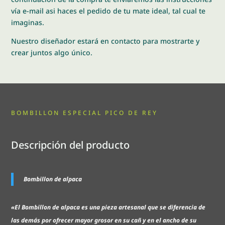
vía e-mail asi haces el pedido de tu mate ideal, tal cual te
imaginas.
Nuestro diseñador estará en contacto para mostrarte y
crear juntos algo único.
BOMBILLON ESPECIAL PICO DE REY
Descripción del producto
Bombillon de alpaca
«El Bombillon de alpaca es una pieza artesanal que se diferencia de
las demás por ofrecer mayor grosor en su cañ y en el ancho de su