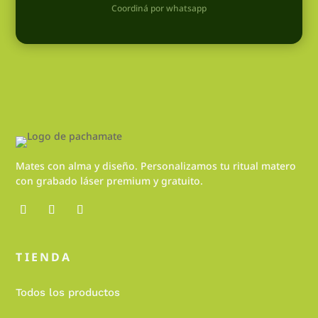
Coordiná por whatsapp
Mates con alma y diseño. Personalizamos tu ritual matero
con grabado láser premium y gratuito.
TIENDA
Todos los productos