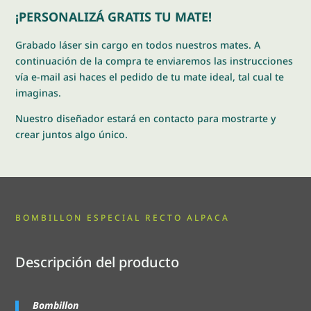
¡PERSONALIZÁ GRATIS TU MATE!
Grabado láser sin cargo en todos nuestros mates. A
continuación de la compra te enviaremos las instrucciones
vía e-mail asi haces el pedido de tu mate ideal, tal cual te
imaginas.
Nuestro diseñador estará en contacto para mostrarte y
crear juntos algo único.
BOMBILLON ESPECIAL RECTO ALPACA
Descripción del producto
Bombillon