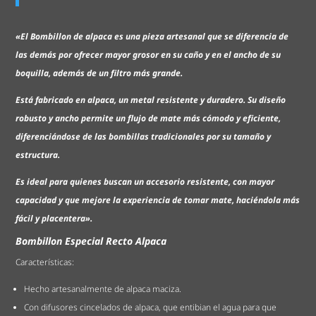
«El Bombillon de alpaca es una pieza artesanal que se diferencia de
las demás por ofrecer mayor grosor en su caño y en el ancho de su
boquilla, además de un filtro más grande.
Está fabricado en alpaca, un metal resistente y duradero. Su diseño
robusto y ancho permite un flujo de mate más cómodo y eficiente,
diferenciándose de las bombillas tradicionales por su tamaño y
estructura.
Es ideal para quienes buscan un accesorio resistente, con mayor
capacidad y que mejore la experiencia de tomar mate, haciéndola más
fácil y placentera».
Bombillon Especial Recto Alpaca
Características:
Hecho artesanalmente de alpaca maciza.
Con difusores cincelados de alpaca, que entibian el agua para que