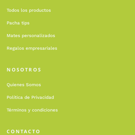
Todos los productos
Pacha tips
Mates personalizados
Regalos empresariales
NOSOTROS
Quienes Somos
Política de Privacidad
Términos y condiciones
CONTACTO