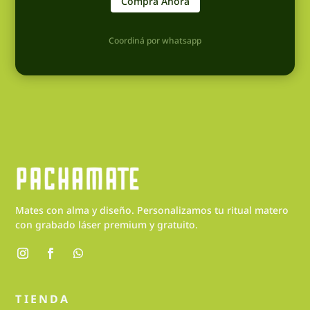
Comprá Ahora
Coordiná por whatsapp
Mates con alma y diseño. Personalizamos tu ritual matero
con grabado láser premium y gratuito.
TIENDA