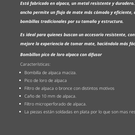
Está fabricado en alpaca, un metal resistente y duradero.
ancho permite un flujo de mate más cómodo y eficiente, 
bombillas tradicionales por su tamaño y estructura.
Es ideal para quienes buscan un accesorio resistente, co
mejore la experiencia de tomar mate, haciéndola más fáci
Bombillon pico de loro alpaca con difusor
Características:
Bombilla de alpaca maciza.
Pico de loro de alpaca
Filtro de alpaca o bronce con distintos motivos
Caño de 10 mm de alpaca.
Filtro microperforado de alpaca.
La piezas están soldadas en plata por lo que son mas re