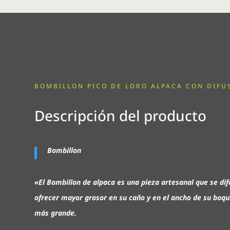
BOMBILLON PICO DE LORO ALPACA CON DIFU
Descripción del producto
Bombillon
«El Bombillon de alpaca es una pieza artesanal que se di
ofrecer mayor grosor en su caño y en el ancho de su boqui
más grande.