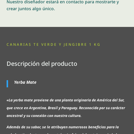
Nuestro diseñador estará en contacto para mostrarte y
crear juntos algo único.
CANARIAS TE VERDE Y JENGIBRE 1 KG
Descripción del producto
Yerba Mate
«La yerba mate proviene de una planta originaria de América del Sur,
que crece en Argentina, Brasil y Paraguay. Reconocida por su carácter
ancestral y su conexión con nuestra cultura.
Además de su sabor, se le atribuyen numerosos beneficios para la