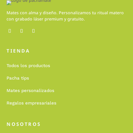
Mates con alma y diseño. Personalizamos tu ritual matero
con grabado láser premium y gratuito.
TIENDA
Todos los productos
Pacha tips
Mates personalizados
Regalos empresariales
NOSOTROS