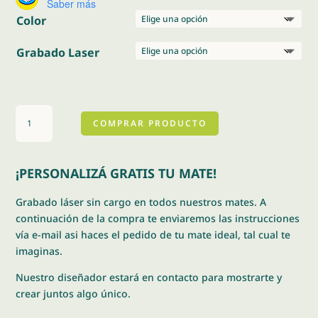
Saber más
Color
Grabado Laser
Combo
COMPRAR PRODUCTO
uruguayo
cantidad
¡PERSONALIZÁ GRATIS TU MATE!
Grabado láser sin cargo en todos nuestros mates. A
continuación de la compra te enviaremos las instrucciones
vía e-mail asi haces el pedido de tu mate ideal, tal cual te
imaginas.
Nuestro diseñador estará en contacto para mostrarte y
crear juntos algo único.