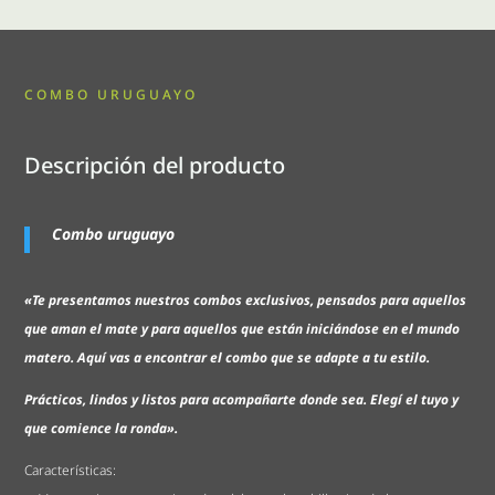
COMBO URUGUAYO
Descripción del producto
Combo uruguayo
«Te presentamos nuestros combos exclusivos, pensados para aquellos
que aman el mate y para aquellos que están iniciándose en el mundo
matero. Aquí vas a encontrar el combo que se adapte a tu estilo.
Prácticos, lindos y listos para acompañarte donde sea. Elegí el tuyo y
que comience la ronda».
Características: