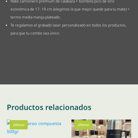
Mate camionero premium de calabaza + bombilla pico de loro
económica de 17- 19 cm (elegimos la que mejor quede para tu mate) +
termo media manija plateado.
Te regalamos el grabado laser personalizado en todos los productos,
para que tu combo sea único.
Productos relacionados
¡Oferta!
¡Oferta!