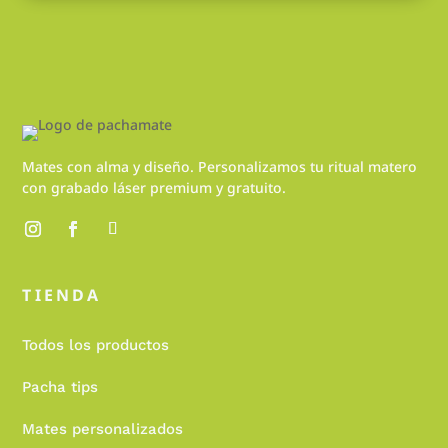
Mates con alma y diseño. Personalizamos tu ritual matero
con grabado láser premium y gratuito.
TIENDA
Todos los productos
Pacha tips
Mates personalizados