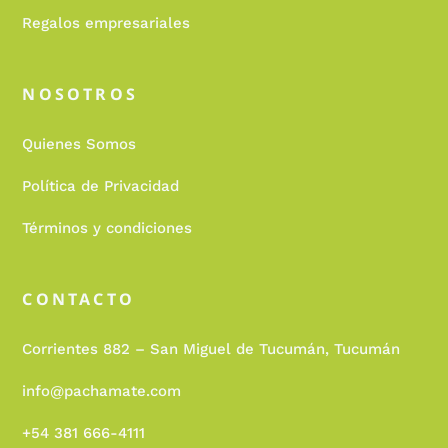
Regalos empresariales
NOSOTROS
Quienes Somos
Política de Privacidad
Términos y condiciones
CONTACTO
Corrientes 882 – San Miguel de Tucumán, Tucumán
info@pachamate.com
+54 381 666-4111