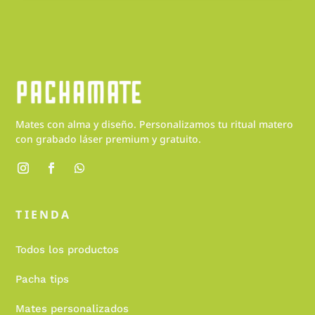
Mates con alma y diseño. Personalizamos tu ritual matero
con grabado láser premium y gratuito.
TIENDA
Todos los productos
Pacha tips
Mates personalizados