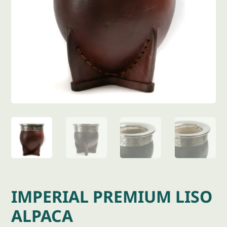
IMPERIAL PREMIUM LISO
ALPACA