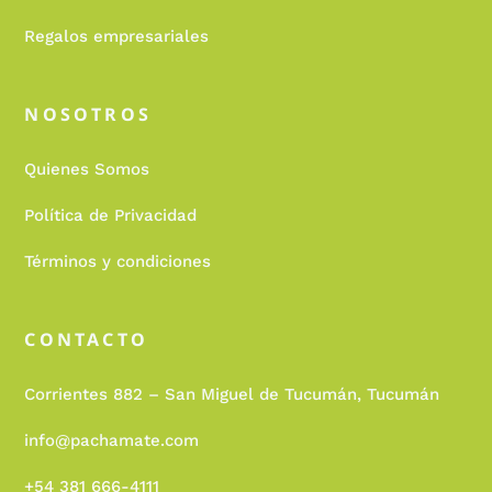
Regalos empresariales
NOSOTROS
Quienes Somos
Política de Privacidad
Términos y condiciones
CONTACTO
Corrientes 882 – San Miguel de Tucumán, Tucumán
info@pachamate.com
+54 381 666-4111