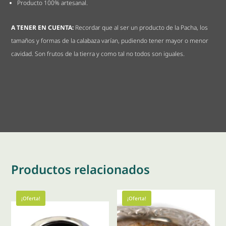
Producto 100% artesanal.
A TENER EN CUENTA:
Recordar que al ser un producto de la Pacha, los
tamaños y formas de la calabaza varían, pudiendo tener mayor o menor
cavidad. Son frutos de la tierra y como tal no todos son iguales.
Productos relacionados
¡Oferta!
¡Oferta!