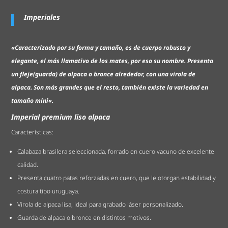
Imperiales
«Caracterizado por su forma y tamaño,
es de cuerpo robusto y
elegante, el más llamativo de los mates, por eso su nombre. Presenta
un fleje(guarda) de alpaca o bronce alrededor, con una virola de
alpaca.
Son más grandes que el resto, también existe la variedad en
tamaño mini
«.
Imperial premium liso alpaca
Características:
Calabaza brasilera seleccionada, forrado en cuero vacuno de excelente
calidad.
Presenta cuatro patas reforzadas en cuero, que le otorgan estabilidad y
costura tipo uruguaya.
Virola de alpaca lisa, ideal para grabado láser personalizado.
Guarda de alpaca o bronce en distintos motivos.