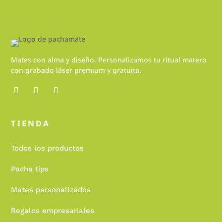
Mates con alma y diseño. Personalizamos tu ritual matero
con grabado láser premium y gratuito.
TIENDA
Todos los productos
Pacha tips
Mates personalizados
Regalos empresariales