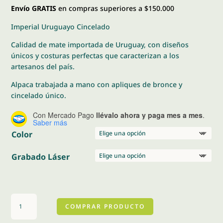
Envío GRATIS
en compras superiores a $150.000
Imperial Uruguayo Cincelado
Calidad de mate importada de Uruguay, con diseños
únicos y costuras perfectas que caracterizan a los
artesanos del país.
Alpaca trabajada a mano con apliques de bronce y
cincelado único.
Con Mercado Pago
llévalo ahora y paga mes a mes
.
Saber más
Color
Grabado Láser
Imperial
COMPRAR PRODUCTO
Uruguayo
Cincelado