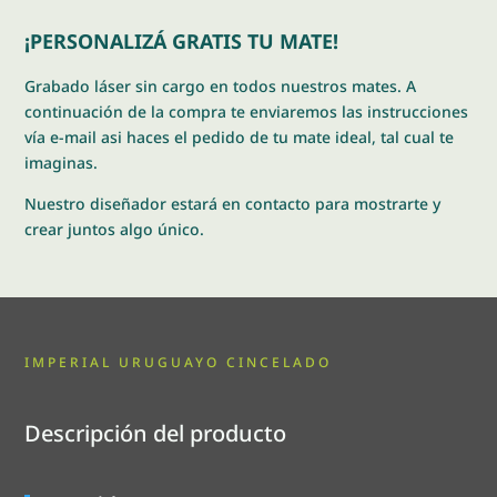
cantidad
¡PERSONALIZÁ GRATIS TU MATE!
Grabado láser sin cargo en todos nuestros mates. A
continuación de la compra te enviaremos las instrucciones
vía e-mail asi haces el pedido de tu mate ideal, tal cual te
imaginas.
Nuestro diseñador estará en contacto para mostrarte y
crear juntos algo único.
IMPERIAL URUGUAYO CINCELADO
Descripción del producto