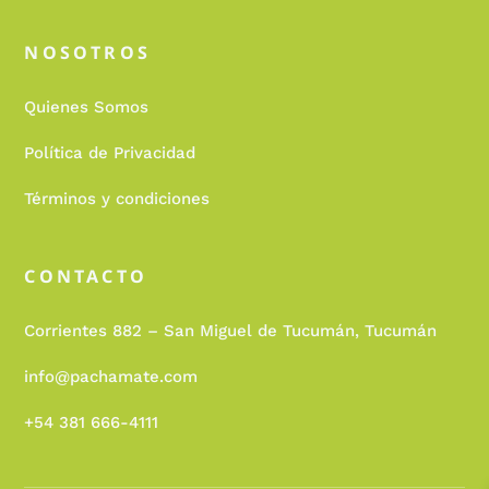
NOSOTROS
Quienes Somos
Política de Privacidad
Términos y condiciones
CONTACTO
Corrientes 882 – San Miguel de Tucumán, Tucumán
info@pachamate.com
+54 381 666-4111