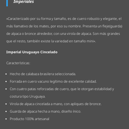
Imperiales
«Caracterizado por su forma y tamaño, es de cuero robusto y elegante, el
más llamativo de los mates, por eso su nombre. Presenta un fleje(guarda)
de alpaca o bronce alrededor, con una virola de alpaca. Son más grandes
que el resto, también existe la variedad en tamaño mini».
Imperial Uruguayo Cincelado
Características:
Hecho de calabaza brasilera seleccionada.
Forrada en cuero vacuno legítimo de excelente calidad.
Con cuatro patas reforzadas de cuero, que le otorgan estabilidad y
costura tipo Uruguaya.
Virola de alpaca cincelada a mano, con apliques de bronce.
Guarda de alpaca hecha a mano, diseño ínico.
Producto 100% artesanal