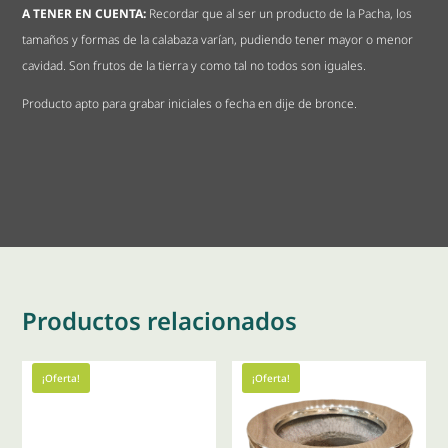
A TENER EN CUENTA:
Recordar que al ser un producto de la Pacha, los
tamaños y formas de la calabaza varían, pudiendo tener mayor o menor
cavidad. Son frutos de la tierra y como tal no todos son iguales.
Producto apto para grabar iniciales o fecha en dije de bronce.
Productos relacionados
¡Oferta!
¡Oferta!