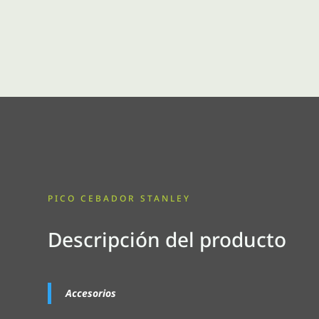
PICO CEBADOR STANLEY
Descripción del producto
Accesorios