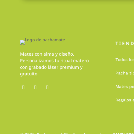
TIEN
Mates con alma y diseño.
Todos lo
Personalizamos tu ritual matero
con grabado láser premium y
gratuito.
Pacha ti
Mates pe
Regalos 