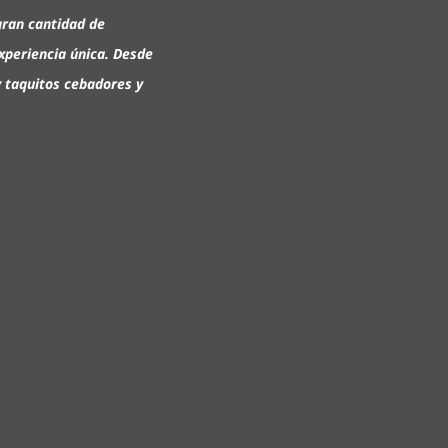
ran cantidad de
xperiencia única. Desde
y taquitos cebadores y