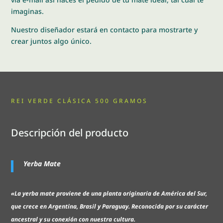
imaginas.
Nuestro diseñador estará en contacto para mostrarte y
crear juntos algo único.
REI VERDE CLÁSICA 500 GRAMOS
Descripción del producto
Yerba Mate
«La yerba mate proviene de una planta originaria de América del Sur,
que crece en Argentina, Brasil y Paraguay. Reconocida por su carácter
ancestral y su conexión con nuestra cultura.