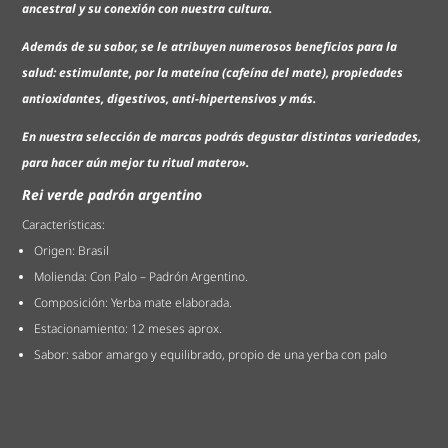
ancestral y su conexión con nuestra cultura.
Además de su sabor, se le atribuyen numerosos beneficios para la
salud: estimulante, por la mateína (cafeína del mate), propiedades
antioxidantes, digestivos, anti-hipertensivos y más.
En nuestra selección de marcas podrás degustar distintas variedades,
para hacer aún mejor tu ritual matero».
Rei verde padrón argentino
Características:
Origen: Brasil
Molienda: Con Palo – Padrón Argentino.
Composición: Yerba mate elaborada.
Estacionamiento: 12 meses aprox.
Sabor: sabor amargo y equilibrado, propio de una yerba con palo