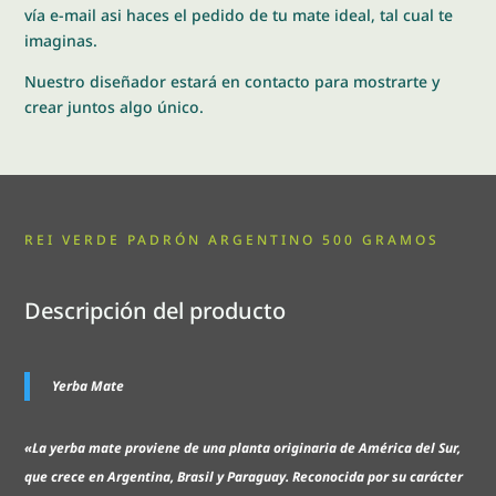
vía e-mail asi haces el pedido de tu mate ideal, tal cual te
imaginas.
Nuestro diseñador estará en contacto para mostrarte y
crear juntos algo único.
REI VERDE PADRÓN ARGENTINO 500 GRAMOS
Descripción del producto
Yerba Mate
«La yerba mate proviene de una planta originaria de América del Sur,
que crece en Argentina, Brasil y Paraguay. Reconocida por su carácter