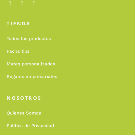
TIENDA
Todos los productos
Pacha tips
Mates personalizados
Regalos empresariales
NOSOTROS
Quienes Somos
Política de Privacidad