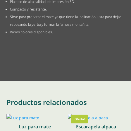
Plástico de alta calidad, de impresión 3D.
Compacto y resistente.
Sirve para preparar el mate ya que tiene la inclinación justa para dejar
reposando la yerba y formar la famosa montañita.
Varios colores disponibles.
Productos relacionados
¡Oferta!
Luz para mate
Escarapela alpaca