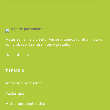
Mates con alma y diseño. Personalizamos tu ritual matero
con grabado láser premium y gratuito.
TIENDA
Todos los productos
Pacha tips
Mates personalizados