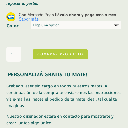
reposar la yerba.
Con Mercado Pago
llévalo ahora y paga mes a mes
.
Saber más
Color
Taquito
COMPRAR PRODUCTO
cebador
cantidad
¡PERSONALIZÁ GRATIS TU MATE!
Grabado láser sin cargo en todos nuestros mates. A
continuación de la compra te enviaremos las instrucciones
vía e-mail asi haces el pedido de tu mate ideal, tal cual te
imaginas.
Nuestro diseñador estará en contacto para mostrarte y
crear juntos algo único.