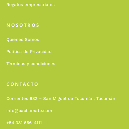
Regalos empresariales
NOSOTROS
Quienes Somos
Política de Privacidad
Términos y condiciones
CONTACTO
Corrientes 882 – San Miguel de Tucumán, Tucumán
info@pachamate.com
+54 381 666-4111