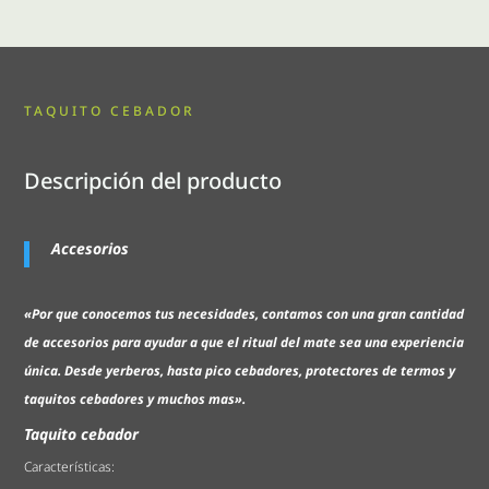
TAQUITO CEBADOR
Descripción del producto
Accesorios
«Por que conocemos tus necesidades, contamos con una gran cantidad
de accesorios para ayudar a que el ritual del mate sea una experiencia
única. Desde yerberos, hasta pico cebadores, protectores de termos y
taquitos cebadores y muchos mas».
Taquito cebador
Características: