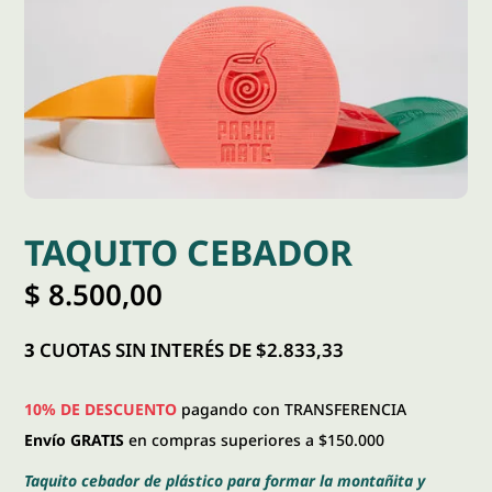
TAQUITO CEBADOR
$
8.500,00
3
CUOTAS SIN INTERÉS DE $2.833,33
10% DE DESCUENTO
pagando con TRANSFERENCIA
Envío GRATIS
en compras superiores a $150.000
Taquito cebador de plástico para formar la montañita y