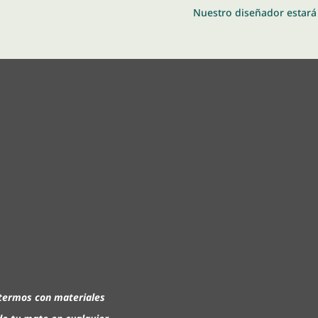
Nuestro diseñador estará 
 termos con materiales