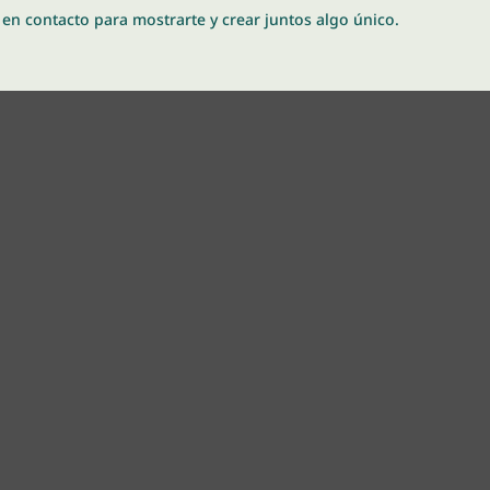
en contacto para mostrarte y crear juntos algo único.