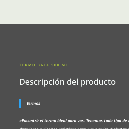
TERMO BALA 500 ML
Descripción del producto
Termos
«Encontrá el termo ideal para vos. Tenemos todo tipo de