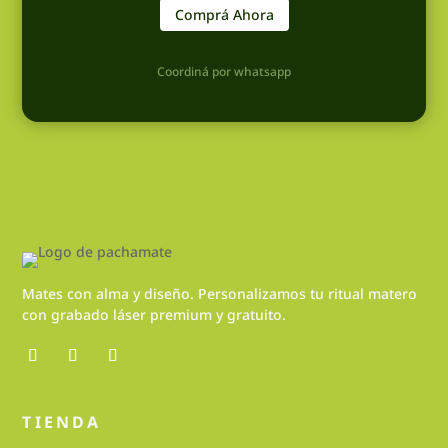
Comprá Ahora
Coordiná por whatsapp
Mates con alma y diseño. Personalizamos tu ritual matero
con grabado láser premium y gratuito.
TIENDA