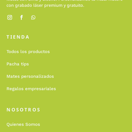
con grabado láser premium y gratuito.
TIENDA
Todos los productos
Pacha tips
Mates personalizados
Regalos empresariales
NOSOTROS
Quienes Somos