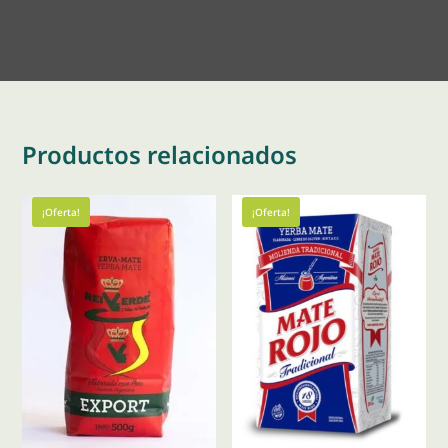
Productos relacionados
¡Oferta!
¡Oferta!