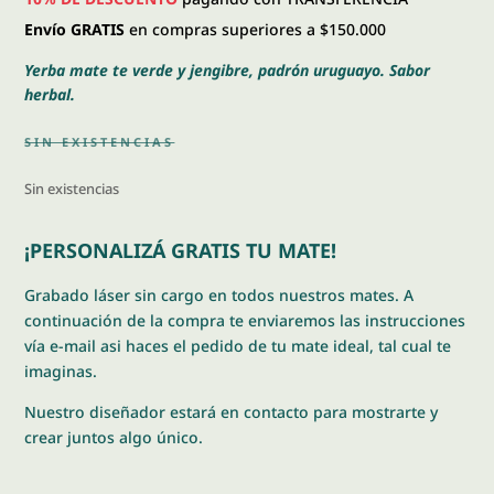
Envío GRATIS
en compras superiores a $150.000
Yerba mate te verde y jengibre, padrón uruguayo. Sabor
herbal.
SIN EXISTENCIAS
Sin existencias
¡PERSONALIZÁ GRATIS TU MATE!
Grabado láser sin cargo en todos nuestros mates. A
continuación de la compra te enviaremos las instrucciones
vía e-mail asi haces el pedido de tu mate ideal, tal cual te
imaginas.
Nuestro diseñador estará en contacto para mostrarte y
crear juntos algo único.