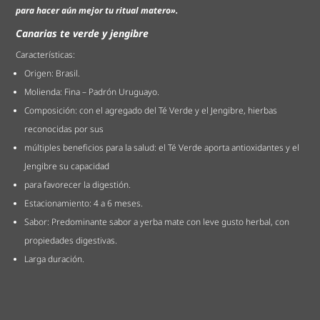
para hacer aún mejor tu ritual matero».
Canarias te verde y jengibre
Características:
Origen: Brasil.
Molienda: Fina – Padrón Uruguayo.
Composición: con el agregado del Té Verde y el Jengibre, hierbas
reconocidas por sus
múltiples beneficios para la salud: el Té Verde aporta antioxidantes y el
Jengibre su capacidad
para favorecer la digestión.
Estacionamiento: 4 a 6 meses.
Sabor: Predominante sabor a yerba mate con leve gusto herbal, con
propiedades digestivas.
Larga duración.