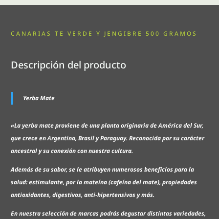
CANARIAS TE VERDE Y JENGIBRE 500 GRAMOS
Descripción del producto
Yerba Mate
«La yerba mate proviene de una planta originaria de América del Sur,
que crece en Argentina, Brasil y Paraguay. Reconocida por su carácter
ancestral y su conexión con nuestra cultura.
Además de su sabor, se le atribuyen numerosos beneficios para la
salud: estimulante, por la mateína (cafeína del mate), propiedades
antioxidantes, digestivos, anti-hipertensivos y más.
En nuestra selección de marcas podrás degustar distintas variedades,