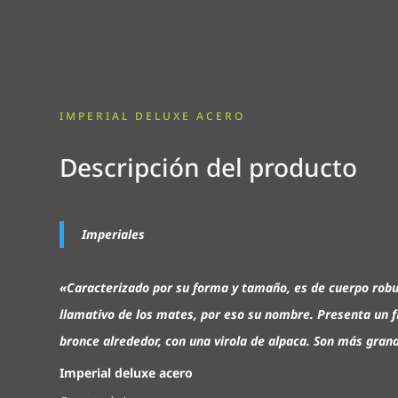
IMPERIAL DELUXE ACERO
Descripción del producto
Imperiales
«Caracterizado por su forma y tamaño,
es de cuerpo robu
llamativo de los mates, por eso su nombre. Presenta un f
bronce alrededor, con una virola de alpaca.
Son más grand
Imperial deluxe acero