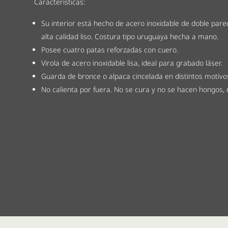
Características:
Su interior está hecho de acero inoxidable de doble pare
alta calidad liso. Costura tipo uruguaya hecha a mano.
Posee cuatro patas reforzadas con cuero.
Virola de acero inoxidable lisa, ideal para grabado láser.
Guarda de bronce o alpaca cincelada en distintos motivo
No calienta por fuera. No se cura y no se hacen hongos,