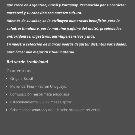
que crece en Argentina, Brasil y Paraguay. Reconocida por su carácter
ancestral y su conexión con nuestra cultura.
Además de su sabor, se le atribuyen numerosos beneficios para la
salud: estimulante, por la mateína (cafeína del mate), propiedades
antioxidantes, digestivos, anti-hipertensivos y más.
En nuestra selección de marcas podrás degustar distintas variedades,
para hacer aún mejor tu ritual matero».
Rei verde tradicional
Características:
Origen: Brasil
Molienda: Fina – Padrón Uruguayo.
Composición: Yerba mate elaborada
Estacionamiento: 8 – 12 meses aprox.
Sabor: sabor amargo y equilibrado, propio de rei verde.