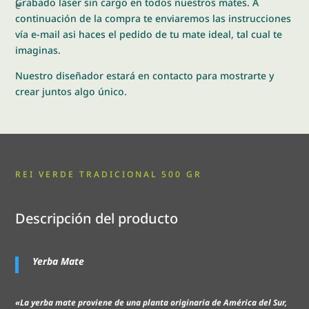
Grabado láser sin cargo en todos nuestros mates. A
continuación de la compra te enviaremos las instrucciones
vía e-mail asi haces el pedido de tu mate ideal, tal cual te
imaginas.
Nuestro diseñador estará en contacto para mostrarte y
crear juntos algo único.
REI VERDE TRADICIONAL 500 GR
Descripción del producto
Yerba Mate
«La yerba mate proviene de una planta originaria de América del Sur,