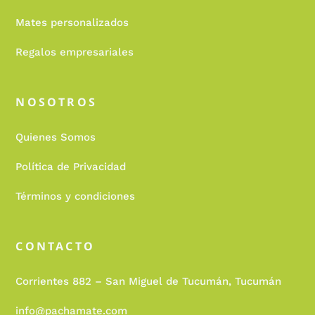
Mates personalizados
Regalos empresariales
NOSOTROS
Quienes Somos
Política de Privacidad
Términos y condiciones
CONTACTO
Corrientes 882 – San Miguel de Tucumán, Tucumán
info@pachamate.com