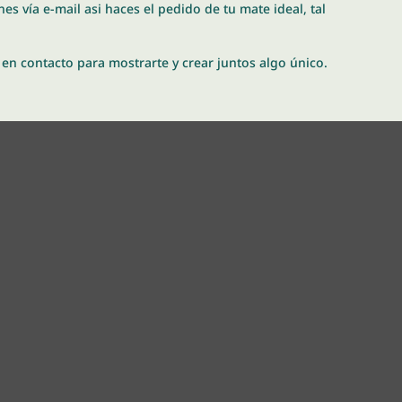
es vía e-mail asi haces el pedido de tu mate ideal, tal
en contacto para mostrarte y crear juntos algo único.