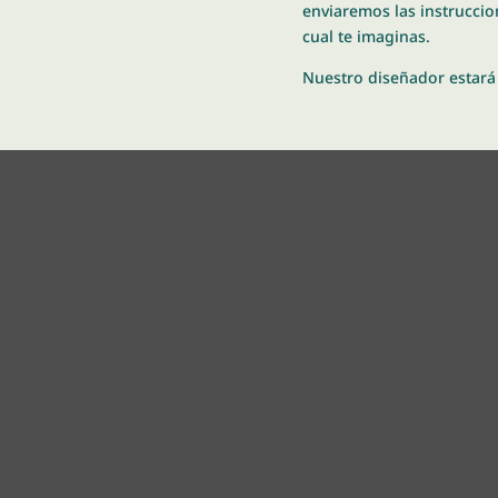
enviaremos las instruccion
cual te imaginas.
Nuestro diseñador estará 