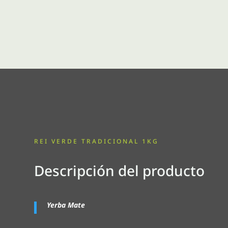
REI VERDE TRADICIONAL 1KG
Descripción del producto
Yerba Mate